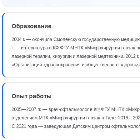
Образование
2004 г. — окончила Смоленскую государственную медицин
г. — интернатура в КФ ФГУ МНТК «Микрохирургия глаза» п
лазерной терапии, хирургии и лазерной медтехники. 2012 
«Организация здравоохранения и общественного здоровья
Опыт работы
2005—2007 гг. — врач-офтальмолог в КФ ФГУ МНТК «Микро
отделением МТК «Микрохирургии глаза» в Туле. 2019—202
С 2021 года — заведующая Детским центром офтальмолог