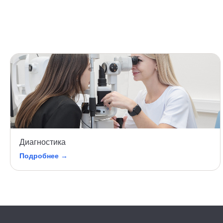
Диагностика
Подробнее →