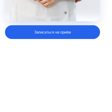
Записаться на приём