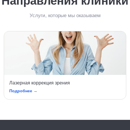
Направления клиники
Услуги, которые мы оказываем
Лазерная коррекция зрения
Подробнее →