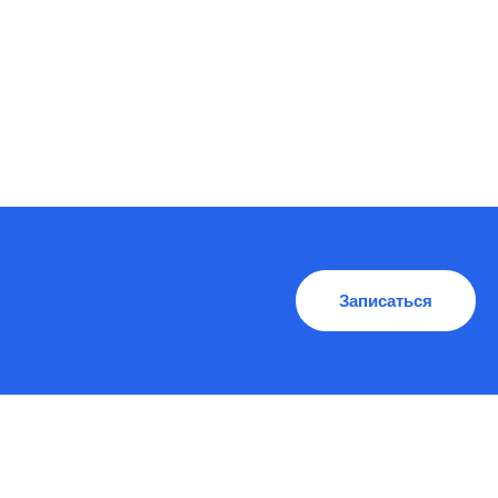
Записаться