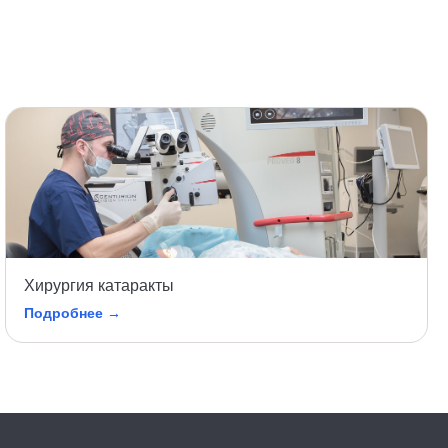
Хирургия катаракты
Подробнее →