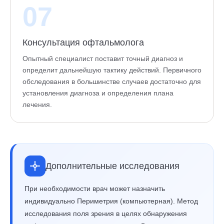
07
Консультация офтальмолога
Опытный специалист поставит точный диагноз и
определит дальнейшую тактику действий. Первичного
обследования в большинстве случаев достаточно для
установления диагноза и определения плана
лечения.
Дополнительные исследования
При необходимости врач может назначить
индивидуально Периметрия (компьютерная). Метод
исследования поля зрения в целях обнаружения