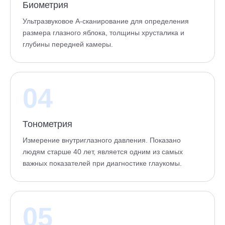
Биометрия
Ультразвуковое А-сканирование для определения
размера глазного яблока, толщины хрусталика и
глубины передней камеры.
04
Тонометрия
Измерение внутриглазного давления. Показано
людям старше 40 лет, является одним из самых
важных показателей при диагностике глаукомы.
05