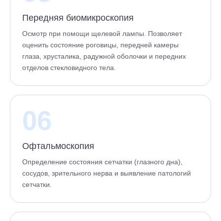
Передняя биомикроскопия
Осмотр при помощи щелевой лампы. Позволяет
оценить состояние роговицы, передней камеры
глаза, хрусталика, радужной оболочки и передних
отделов стекловидного тела.
06
Офтальмоскопия
Определение состояния сетчатки (глазного дна),
сосудов, зрительного нерва и выявление патологий
сетчатки.