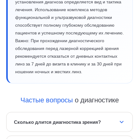
установления диагноза определяется вид и тактика
лечения. Использование комплекса методов
функциональной и ультразвуковой диагностики
способствует полному глубокому обследованию
пациентов и успешному последующему их лечению.
Важно: При прохождении диагностического
обследования перед лазерной коррекцией зрения
рекомендуется отказаться от дневных контактных
линз за 7 дней до визита в клинику и за 30 дней при
ношении ночных и жестких линз.
Частые вопросы
о диагностике
Сколько длится диагностика зрения?
В зависимости от вида заболевания и степени его