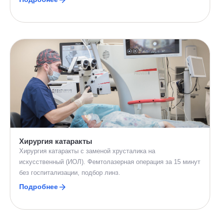
Хирургия катаракты
Хирургия катаракты с заменой хрусталика на
искусственный (ИОЛ). Фемтолазерная операция за 15 минут
без госпитализации, подбор линз.
Подробнее