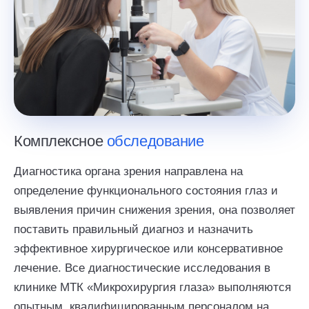
Комплексное
обследование
Диагностика органа зрения направлена на
определение функционального состояния глаз и
выявления причин снижения зрения, она позволяет
поставить правильный диагноз и назначить
эффективное хирургическое или консервативное
лечение. Все диагностические исследования в
клинике МТК «Микрохирургия глаза» выполняются
опытным, квалифицированным персоналом на