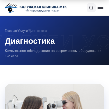
Главная
/
Услуги
/
Диагностика
Диагностика
Комплексное обследование на современном оборудовании.
1-2 часа.