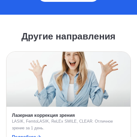
Другие направления
Лазерная коррекция зрения
LASIK, FemtoLASIK, ReLEx SMILE, CLEAR. Отличное
зрение за 1 день.
Подробнее