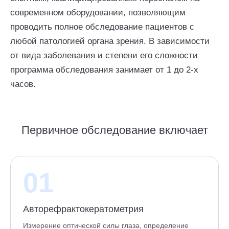
современном оборудовании, позволяющим
проводить полное обследование пациентов с
любой патологией органа зрения. В зависимости
от вида заболевания и степени его сложности
программа обследования занимает от 1 до 2-х
часов.
Первичное обследование включает
01
Авторефрактокератометрия
Измерение оптической силы глаза, определение