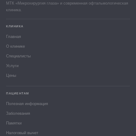
МТК «Микрохирургия глаза» и современная офтальмологическая
клиника.
КЛИНИКА
Главная
О клинике
Специалисты
Услуги
Цены
ПАЦИЕНТАМ
Полезная информация
Заболевания
Памятки
Налоговый вычет