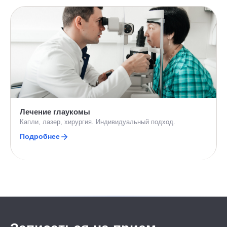
Лечение глаукомы
Капли, лазер, хирургия. Индивидуальный подход.
Подробнее