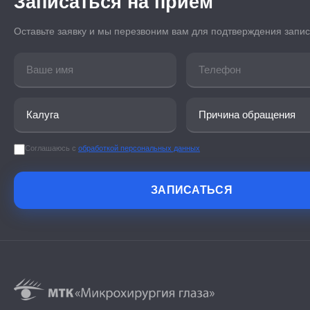
Записаться на прием
Оставьте заявку и мы перезвоним вам для подтверждения запи
Соглашаюсь с
обработкой персональных данных
ЗАПИСАТЬСЯ