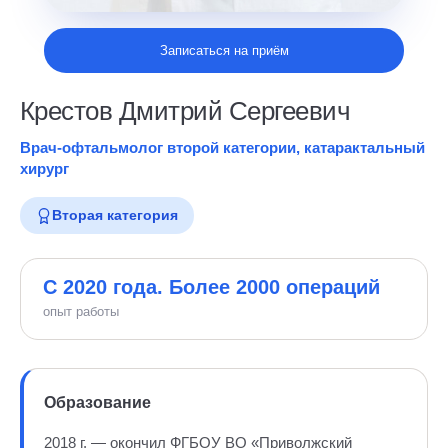
Записаться на приём
Крестов Дмитрий Сергеевич
Врач-офтальмолог второй категории, катарактальный
хирург
Вторая категория
С 2020 года. Более 2000 операций
опыт работы
Образование
2018 г. — окончил ФГБОУ ВО «Приволжский