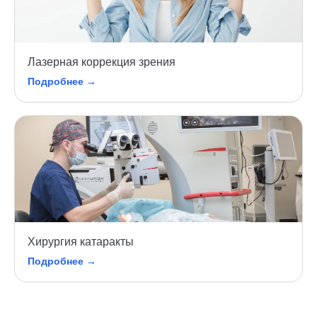
Лазерная коррекция зрения
Подробнее →
Хирургия катаракты
Подробнее →