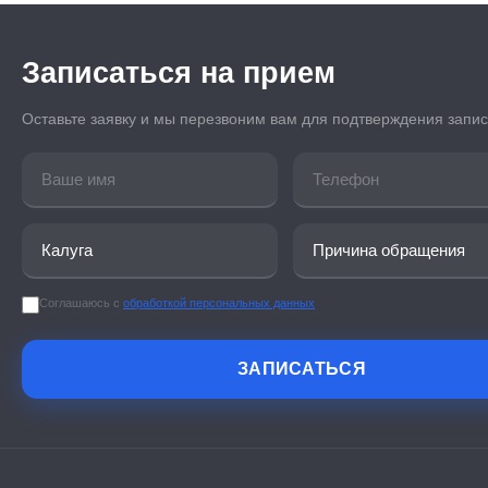
Записаться на прием
Оставьте заявку и мы перезвоним вам для подтверждения запи
Соглашаюсь с
обработкой персональных данных
ЗАПИСАТЬСЯ