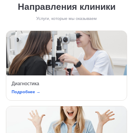
Направления клиники
Услуги, которые мы оказываем
Диагностика
Подробнее →