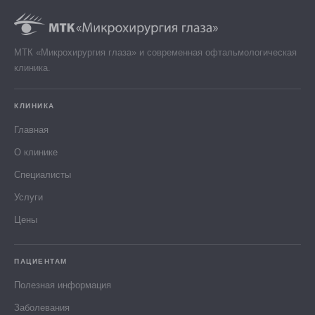
МТК «Микрохирургия глаза» и современная офтальмологическая
клиника.
КЛИНИКА
Главная
О клинике
Специалисты
Услуги
Цены
ПАЦИЕНТАМ
Полезная информация
Заболевания