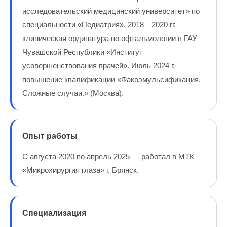
исследовательский медицинский университет» по
специальности «Педиатрия». 2018—2020 гг. —
клиническая ординатура по офтальмологии в ГАУ
Чувашской Республики «Институт
усовершенствования врачей». Июль 2024 г. —
повышение квалификации «Факоэмульсификация.
Сложные случаи.» (Москва).
Опыт работы
С августа 2020 по апрель 2025 — работал в МТК
«Микрохирургия глаза» г. Брянск.
Специализация