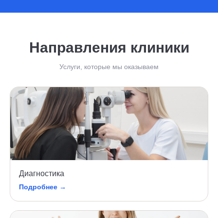
Направления клиники
Услуги, которые мы оказываем
Диагностика
Подробнее →