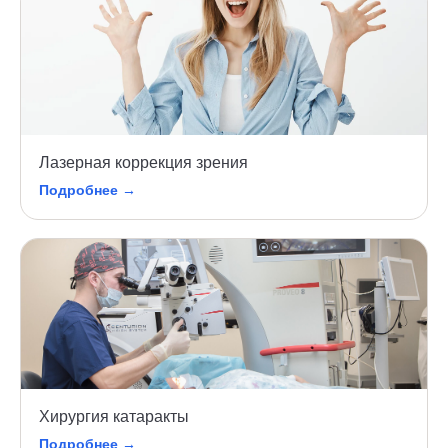
Лазерная коррекция зрения
Подробнее →
Хирургия катаракты
Подробнее →