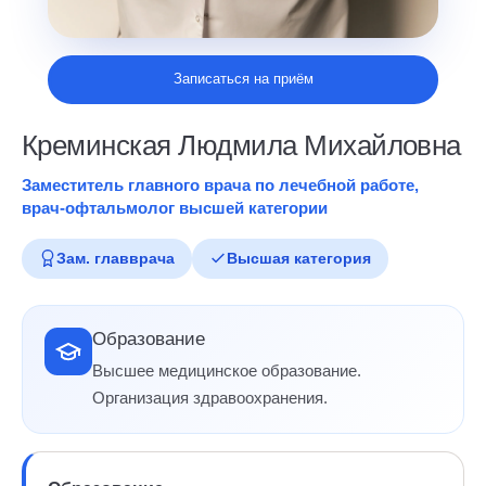
Записаться на приём
Креминская Людмила Михайловна
Заместитель главного врача по лечебной работе,
врач-офтальмолог высшей категории
Зам. главврача
Высшая категория
Образование
Высшее медицинское образование.
Организация здравоохранения.