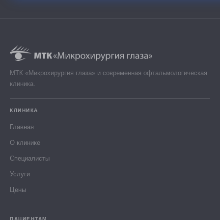
МТК «Микрохирургия глаза» и современная офтальмологическая
клиника.
КЛИНИКА
Главная
О клинике
Специалисты
Услуги
Цены
ПАЦИЕНТАМ