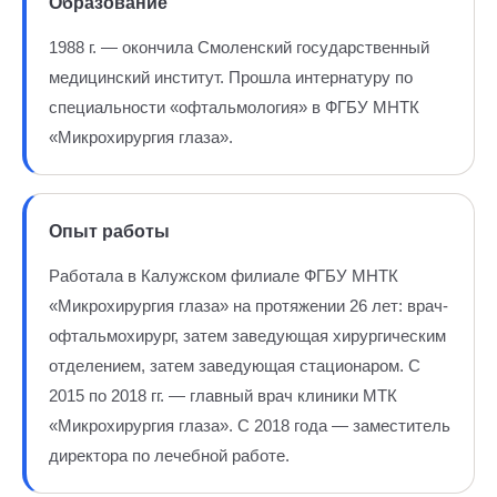
Образование
1988 г. — окончила Смоленский государственный
медицинский институт. Прошла интернатуру по
специальности «офтальмология» в ФГБУ МНТК
«Микрохирургия глаза».
Опыт работы
Работала в Калужском филиале ФГБУ МНТК
«Микрохирургия глаза» на протяжении 26 лет: врач-
офтальмохирург, затем заведующая хирургическим
отделением, затем заведующая стационаром. С
2015 по 2018 гг. — главный врач клиники МТК
«Микрохирургия глаза». С 2018 года — заместитель
директора по лечебной работе.