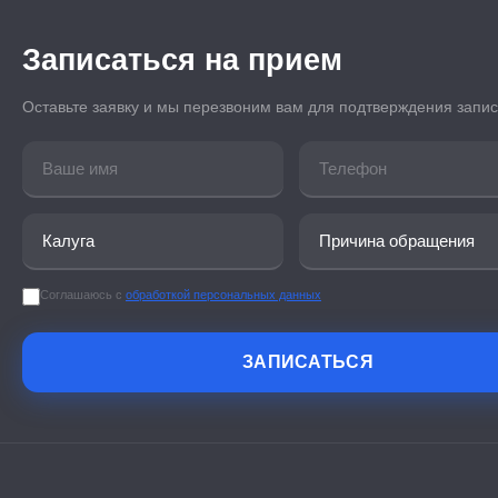
Записаться на прием
Оставьте заявку и мы перезвоним вам для подтверждения запи
Соглашаюсь с
обработкой персональных данных
ЗАПИСАТЬСЯ