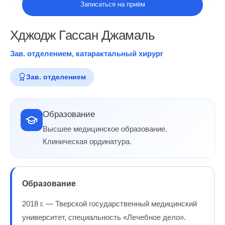
Записаться на приём
Хджодж Гассан Джамаль
Зав. отделением, катарактальный хирург
Зав. отделением
Образование
Высшее медицинское образование.
Клиническая ординатура.
Образование
2018 г. — Тверской государственный медицинский
университет, специальность «Лечебное дело».