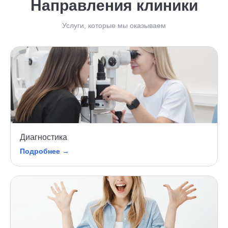
Направления клиники
Услуги, которые мы оказываем
Диагностика
Подробнее →