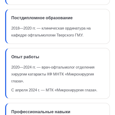
Постдипломное образование
2018—2020 гг. — клиническая ординатура на
кафедре офтальмологии Тверского ГМУ.
Опыт работы
2020—2024 гг. — врач-офтальмолог отделения
хирургии катаракты КФ МНТК «Микрохирургия
глаза».
С апреля 2024 г. — МТК «Микрохирургия глаза».
Профессиональные навыки