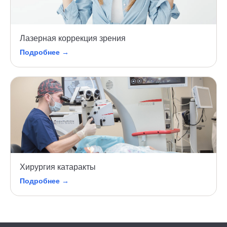
Лазерная коррекция зрения
Подробнее →
Хирургия катаракты
Подробнее →