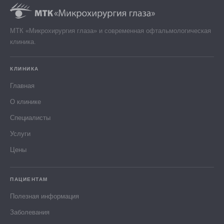
МТК «Микрохирургия глаза» и современная офтальмологическая
клиника.
КЛИНИКА
Главная
О клинике
Специалисты
Услуги
Цены
ПАЦИЕНТАМ
Полезная информация
Заболевания